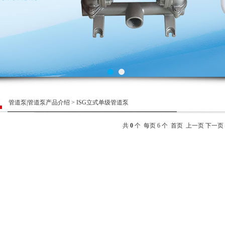
管道泵|管道泵产品介绍
> ISG立式单级管道泵
共
0
个 每页 6 个
首页
上一页
下一页