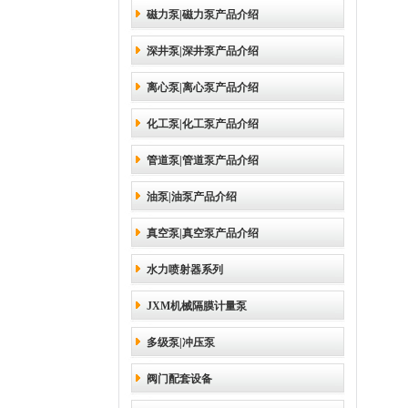
磁力泵|磁力泵产品介绍
深井泵|深井泵产品介绍
离心泵|离心泵产品介绍
化工泵|化工泵产品介绍
管道泵|管道泵产品介绍
油泵|油泵产品介绍
真空泵|真空泵产品介绍
水力喷射器系列
JXM机械隔膜计量泵
多级泵|冲压泵
阀门配套设备