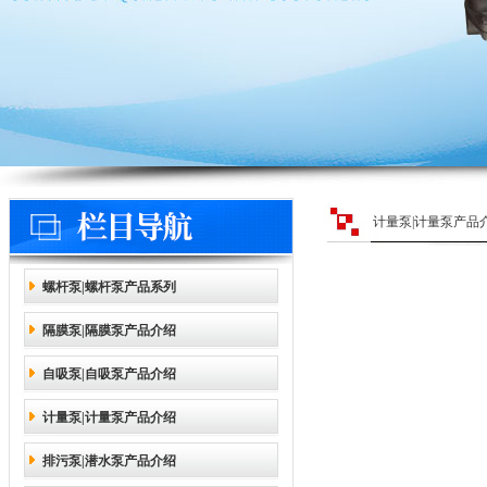
计量泵|计量泵产品
螺杆泵|螺杆泵产品系列
隔膜泵|隔膜泵产品介绍
自吸泵|自吸泵产品介绍
计量泵|计量泵产品介绍
排污泵|潜水泵产品介绍