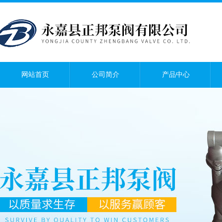
网站首页
公司简介
产品中心