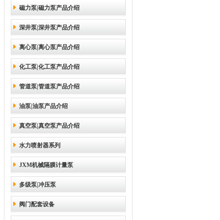
磁力泵|磁力泵产品介绍
深井泵|深井泵产品介绍
离心泵|离心泵产品介绍
化工泵|化工泵产品介绍
管道泵|管道泵产品介绍
油泵|油泵产品介绍
真空泵|真空泵产品介绍
水力喷射器系列
JXM机械隔膜计量泵
多级泵|冲压泵
阀门配套设备