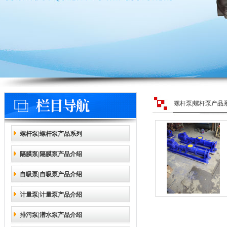
螺杆泵|螺杆泵产品
螺杆泵|螺杆泵产品系列
隔膜泵|隔膜泵产品介绍
自吸泵|自吸泵产品介绍
计量泵|计量泵产品介绍
排污泵|潜水泵产品介绍