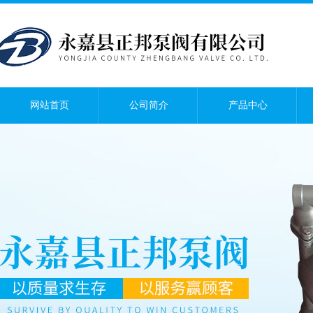
网站首页
公司简介
产品中心